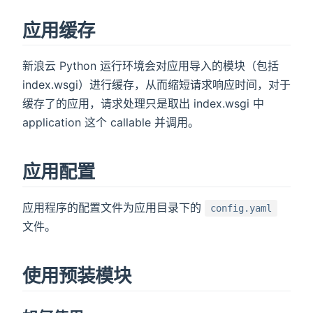
应用缓存
新浪云 Python 运行环境会对应用导入的模块（包括
index.wsgi）进行缓存，从而缩短请求响应时间，对于
缓存了的应用，请求处理只是取出 index.wsgi 中
application 这个 callable 并调用。
应用配置
应用程序的配置文件为应用目录下的
config.yaml
文件。
使用预装模块