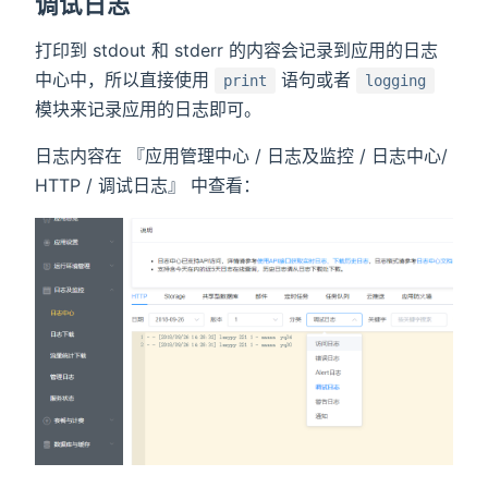
调试日志
打印到 stdout 和 stderr 的内容会记录到应用的日志
中心中，所以直接使用
语句或者
print
logging
模块来记录应用的日志即可。
日志内容在 『应用管理中心 / 日志及监控 / 日志中心/
HTTP / 调试日志』 中查看：