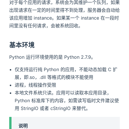
对于每个应用的请求，系统会为其维护一个队列，如果
出现请求在一定的时间里得不到处理，服务器会自动给
该应用增加 instance。如果某一个 instance 在一段时
间里没有任何请求，会被系统回收。
基本环境
Python 运行环境使用的是 Python 2.7.9。
仅支持运行纯 Python 的应用，不能动态加载 C 扩
展，即.so，.dll 等格式的模块不能使用
进程，线程操作受限
本地文件系统只读。应用可以读取本应用目录，
Python 标准库下的内容，如需读写临时文件建议使
用 StringIO 或者 cStringIO 来替代。
说明