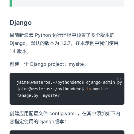
Django
目前新浪云 Python 运行环境中预置了多个版本的
Django，默认的版本为 1.2.7，在本示例中我们使用
1.4 版本。
创建一个 Django project：mysite。
jaime@westeros:~/pythondemo$ django-admin.py star
jaime@westeros:~/pythondemo$ 
ls
 mysite

创建应用配置文件 config.yaml ，在其中添加如下内
容指定使用的Django版本：