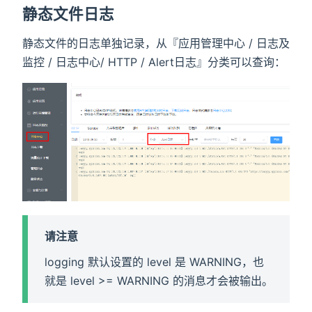
静态文件日志
静态文件的日志单独记录，从『应用管理中心 / 日志及
监控 / 日志中心/ HTTP / Alert日志』分类可以查询：
请注意
logging 默认设置的 level 是 WARNING，也
就是 level >= WARNING 的消息才会被输出。