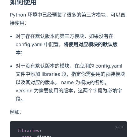
如何使用
Python 环境中已经预装了很多的第三方模块，可以直
接使用：
对于存在默认版本的第三方模块，如果没有在
config.yaml 中配置，
将使用对应模块的默认版
本
；
对于没有默认版本的模块，在应用的 config.yaml
文件中添加 libraries 段，指定你需要用的预装模块
以及其对应的版本。 name 为模块的名称，
version 为需要使用的版本，这两个字段为必填字
段。
例如：
libraries
: