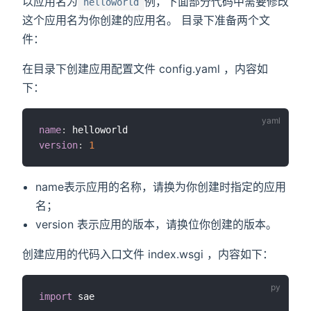
以应用名为
例，下面部分代码中需要修改
helloworld
这个应用名为你创建的应用名。 目录下准备两个文
件：
在目录下创建应用配置文件 config.yaml ，内容如
下：
name
:
version
:
1
name表示应用的名称，请换为你创建时指定的应用
名；
version 表示应用的版本，请换位你创建的版本。
创建应用的代码入口文件 index.wsgi ，内容如下：
import
 sae
