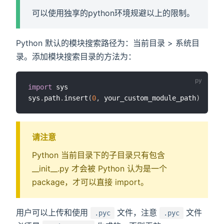
可以使用独享的python环境规避以上的限制。
Python 默认的模块搜索路径为：当前目录 > 系统目
录。添加模块搜索目录的方法为：
import
 sys

sys
.
path
.
insert
(
0
,
 your_custom_module_path
)
请注意
Python 当前目录下的子目录只有包含
__init__.py 才会被 Python 认为是一个
package，才可以直接 import。
用户可以上传和使用
文件，注意
文件
.pyc
.pyc