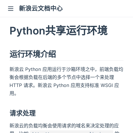
新浪云文档中心
dow)
Python共享运行环境
运行环境介绍
)
新浪云 Python 应用运行于沙箱环境之中，前端负载均
衡会根据负载在后端的多个节点中选择一个来处理
HTTP 请求。新浪云 Python 应用支持标准 WSGI 应
用。
请求处理
新浪云的负载均衡会使用请求的域名来决定处理的应