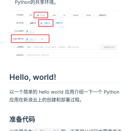
Python的共享环境。
Hello, world!
以一个简单的 hello world 应用介绍一下一个 Python
应用在新浪云上的创建和部署过程。
准备代码