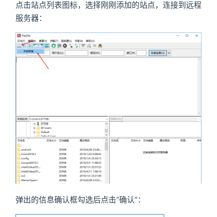
点击站点列表图标，选择刚刚添加的站点，连接到远程
服务器：
弹出的信息确认框勾选后点击“确认”：