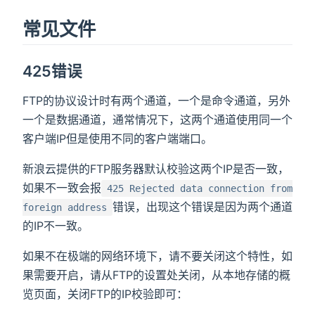
常见文件
425错误
FTP的协议设计时有两个通道，一个是命令通道，另外
一个是数据通道，通常情况下，这两个通道使用同一个
客户端IP但是使用不同的客户端端口。
新浪云提供的FTP服务器默认校验这两个IP是否一致，
如果不一致会报
425 Rejected data connection from
错误，出现这个错误是因为两个通道
foreign address
的IP不一致。
如果不在极端的网络环境下，请不要关闭这个特性，如
果需要开启，请从FTP的设置处关闭，从本地存储的概
览页面，关闭FTP的IP校验即可：