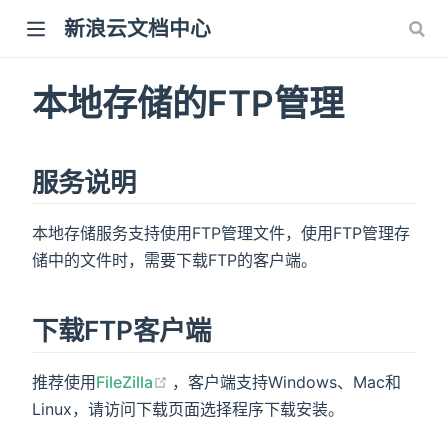
新浪云文档中心
dow)
本地存储的FTP管理
服务说明
)
本地存储服务支持使用FTP管理文件，使用FTP管理存
储中的文件时，需要下载FTP的客户端。
下载FTP客户端
(opens new window)
推荐使用
FileZilla
，客户端支持Windows、Mac和
Linux，请访问下载页面选择程序下载安装。