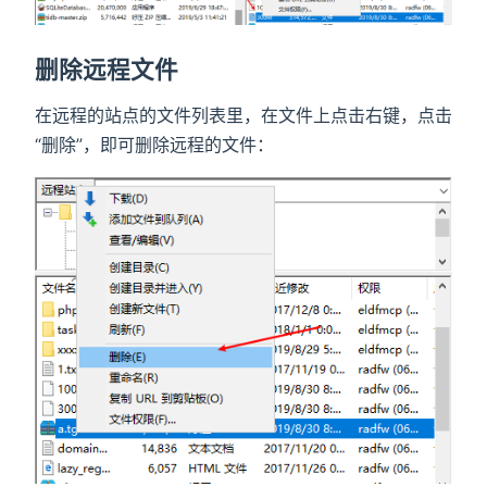
删除远程文件
在远程的站点的文件列表里，在文件上点击右键，点击
“删除”，即可删除远程的文件：