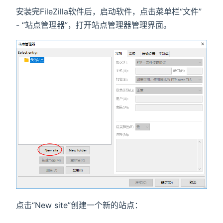
安装完FileZilla软件后，启动软件，点击菜单栏“文件”
- “站点管理器”，打开站点管理器管理界面。
点击“New site”创建一个新的站点：