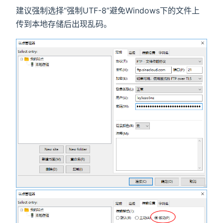
建议强制选择“强制UTF-8”避免Windows下的文件上
传到本地存储后出现乱码。