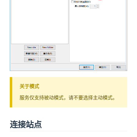
关于模式
服务仅支持被动模式，请不要选择主动模式。
连接站点