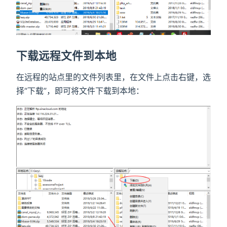
下载远程文件到本地
在远程的站点里的文件列表里，在文件上点击右键，选
择“下载”，即可将文件下载到本地：