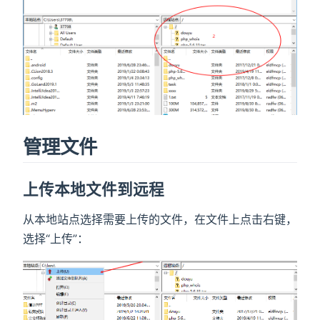
管理文件
上传本地文件到远程
从本地站点选择需要上传的文件，在文件上点击右键，
选择“上传”：