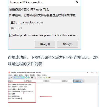
连接成功后，下图标记的1区域为FTP的连接日志，2区
域是远程的文件列表：