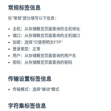
常规标签信息
在“常规”部分填写以下信息：
主机：从存储概览页面查询的主机地址
端口：从存储概览页面查询的主机端口
加密：选择“只使用明文FTP”
登录类型：正常
用户：从存储概览页面查询的用户名
密码：从存储概览页面查询的密码
传输设置标签信息
传输模式：选择“被动”模式
字符集标签信息